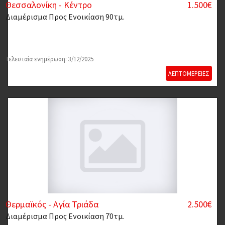
Θεσσαλονίκη - Κέντρο
1.500€
Διαμέρισμα
Προς Ενοικίαση 90τμ.
Τελευταία ενημέρωση: 3/12/2025
ΛΕΠΤΟΜΕΡΕΙΕΣ
Θερμαϊκός - Αγία Τριάδα
2.500€
Διαμέρισμα
Προς Ενοικίαση 70τμ.