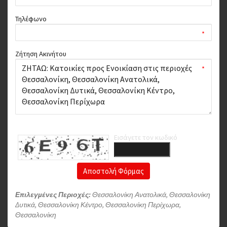
Τηλέφωνο
*
Ζήτηση Ακινήτου
*
Εισάγετε τον κωδικό
Αποστολή Φόρμας
Επιλεγμένες Περιοχές:
Θεσσαλονίκη Ανατολικά, Θεσσαλονίκη
Δυτικά, Θεσσαλονίκη Κέντρο, Θεσσαλονίκη Περίχωρα,
Θεσσαλονίκη