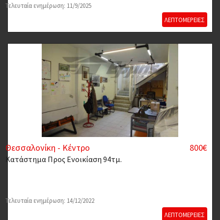
Τελευταία ενημέρωση: 11/9/2025
ΛΕΠΤΟΜΕΡΕΙΕΣ
Θεσσαλονίκη - Κέντρο
800€
Κατάστημα
Προς Ενοικίαση 94τμ.
Τελευταία ενημέρωση: 14/12/2022
ΛΕΠΤΟΜΕΡΕΙΕΣ