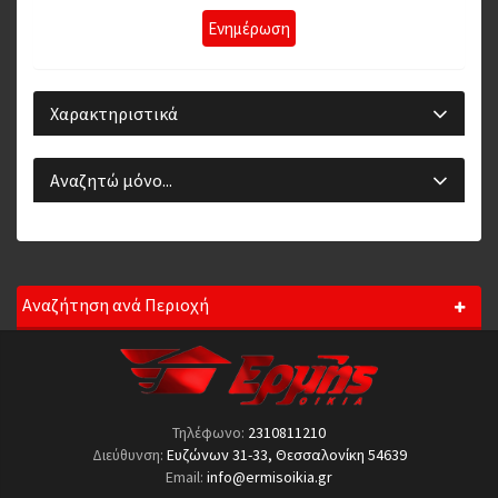
Ενημέρωση
Χαρακτηριστικά
Αναζητώ μόνο...
Αναζήτηση ανά Περιοχή
Τηλέφωνο:
2310811210
Διεύθυνση:
Ευζώνων 31-33, Θεσσαλονίκη 54639
Email:
info@ermisoikia.gr