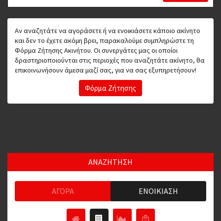
Αν αναζητάτε να αγοράσετε ή να ενοικιάσετε κάποιο ακίνητο
και δεν το έχετε ακόμη βρει, παρακαλούμε συμπληρώστε τη
Φόρμα Ζήτησης Ακινήτου. Οι συνεργάτες μας οι οποίοι
δραστηριοποιούνται στις περιοχές που αναζητάτε ακίνητο, θα
επικοινωνήσουν άμεσα μαζί σας, για να σας εξυπηρετήσουν!
Φόρμα Ζήτησης
ΑΝΑΖΗΤΗΣΗ
ΑΓΟΡΆ
ΕΝΟΙΚΊΑΣΗ