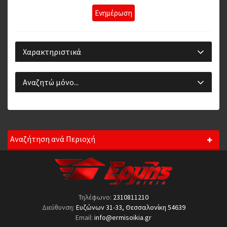
Ενημέρωση
Χαρακτηριστικά
Αναζητώ μόνο...
Αναζήτηση ανά Περιοχή
Τηλέφωνο:
2310811210
Διεύθυνση:
Ευζώνων 31-33, Θεσσαλονίκη 54639
Email:
info@ermisoikia.gr