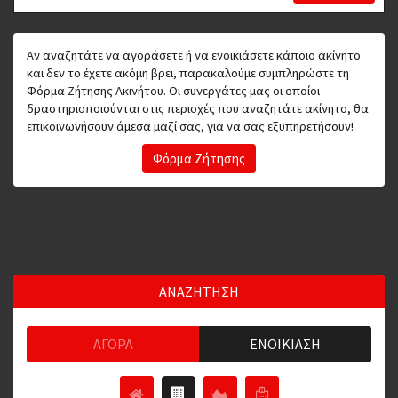
Αν αναζητάτε να αγοράσετε ή να ενοικιάσετε κάποιο ακίνητο
και δεν το έχετε ακόμη βρει, παρακαλούμε συμπληρώστε τη
Φόρμα Ζήτησης Ακινήτου. Οι συνεργάτες μας οι οποίοι
δραστηριοποιούνται στις περιοχές που αναζητάτε ακίνητο, θα
επικοινωνήσουν άμεσα μαζί σας, για να σας εξυπηρετήσουν!
Φόρμα Ζήτησης
ΑΝΑΖΗΤΗΣΗ
ΑΓΟΡΆ
ΕΝΟΙΚΊΑΣΗ