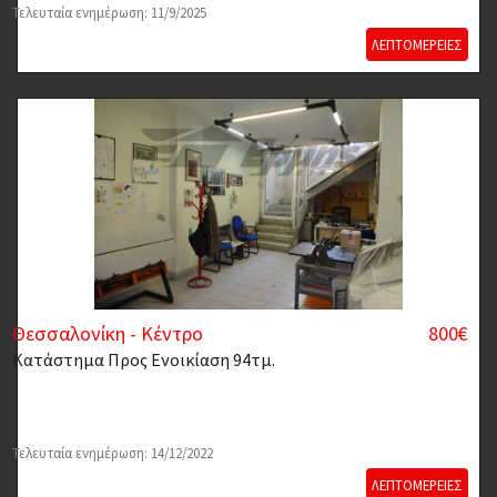
Τελευταία ενημέρωση: 11/9/2025
ΛΕΠΤΟΜΕΡΕΙΕΣ
Θεσσαλονίκη - Κέντρο
800€
Κατάστημα
Προς Ενοικίαση 94τμ.
Τελευταία ενημέρωση: 14/12/2022
ΛΕΠΤΟΜΕΡΕΙΕΣ