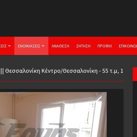
ΣΕΙΣ
ΕΝΟΙΚΙΑΣΕΙΣ
ΑΝΑΘΕΣΗ
ΖΗΤΗΣΗ
ΠΡΟΦΙΛ
ΕΠΙΚΟΙΝΩ
|| Θεσσαλονίκη Κέντρο/Θεσσαλονίκη - 55 τ.μ, 1