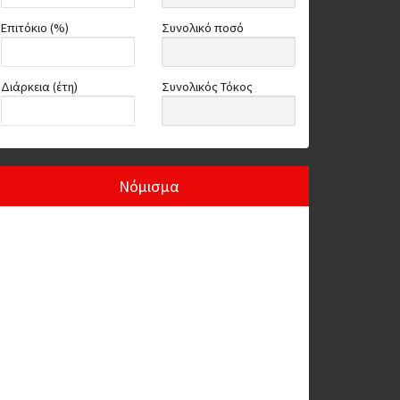
Επιτόκιο (%)
Συνολικό ποσό
Διάρκεια (έτη)
Συνολικός Τόκος
Νόμισμα