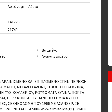
Αυτόνομη - Αέριο
Ζ
1412260
21740
Βαμμένο
τές
Ανακαινισμένο
ΑΝΑΚΑΙΝΙΣΜΕΝΟ ΚΑΙ ΕΠΙΠΛΩΜΕΝΟ ΣΤΗΝ ΠΕΡΙΟΧΗ
ΩΜΑΤΙΟ, ΜΕΓΑΛΟ ΣΑΛΟΝΙ, ΞΕΧΩΡΙΣΤΗ ΚΟΥΖΙΝΑ,
Η ΦΥΣΙΚΟΥ ΑΕΡΙΟΥ, ΚΟΥΦΩΜΑΤΑ ΞΥΛΙΝΑ, ΠΟΡΤΑ
ΑΙ, ΠΟΛΥ ΚΟΝΤΑ ΣΤΑ ΠΑΝΕΠΙΣΤΗΜΙΑ ΚΑΙ ΤΙΣ
ΤΕΣ, ΣΕ ΟΙΚΟΔΟΜΗ ΤΟΥ 1966 ΜΕ ΑΣΑΝΣΕΡ. ΣΕ
ΟΡΦΩΝΕΤΑΙ ΣΤΑ 500€.www.ermisoikia.gr (ΕΡΜΗΣ