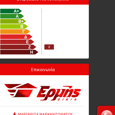
Ζ
Επικοινωνία
ΜΑΡΓΑΡΙΤΑ ΜΑΡΚΑΝΤΩΝΑΤΟΥ